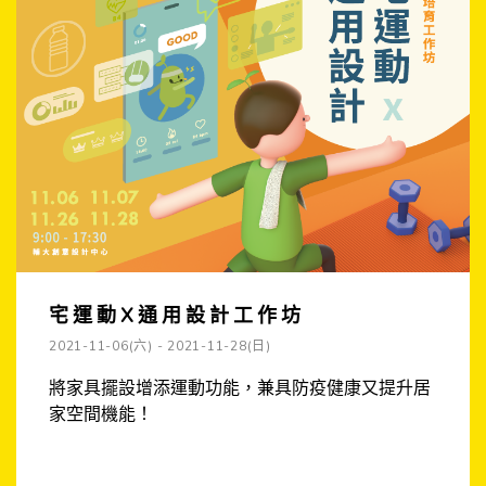
宅運動X通用設計工作坊
2021-11-06(六) - 2021-11-28(日)
將家具擺設增添運動功能，兼具防疫健康又提升居
家空間機能！