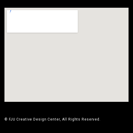
© FJU Creative Design Center, All Rights Reserved.