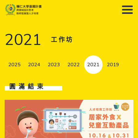
2021
工作坊
2025
2024
2023
2022
2021
2019
圓滿結束