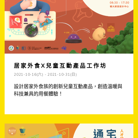
居家外食X兒童互動產品工作坊
2021-10-16(六) - 2021-10-31(日)
設計居家外食族的創新兒童互動產品，創造溫暖與
科技兼具的用餐體驗！