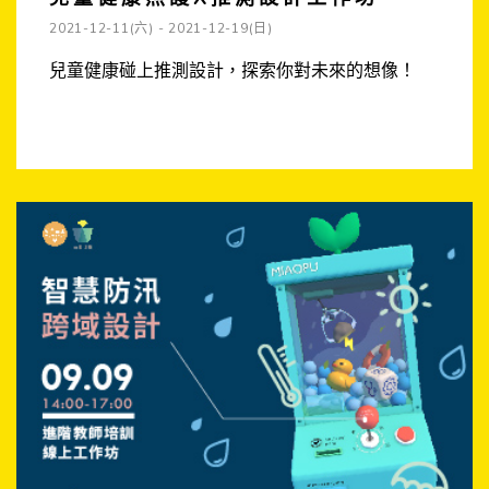
2021-12-11(六) - 2021-12-19(日)
兒童健康碰上推測設計，探索你對未來的想像！