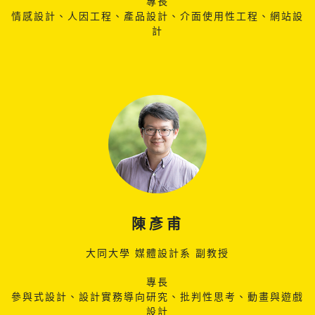
專長
情感設計、人因工程、產品設計、介面使用性工程、網站設
計
陳彥甫
大同大學 媒體設計系 副教授
專長
參與式設計、設計實務導向研究、批判性思考、動畫與遊戲
設計