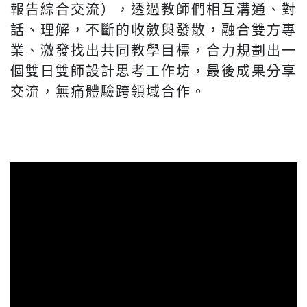
報告綜合交流），透過教師們相互溝通、對
話、理解，不斷的收斂與發散，融合雙方專
業、激發找出共同教學目標，合力規劃出一
個雙日雙師設計思考工作坊，最後成果分享
交流，無痛體驗跨領域合作。