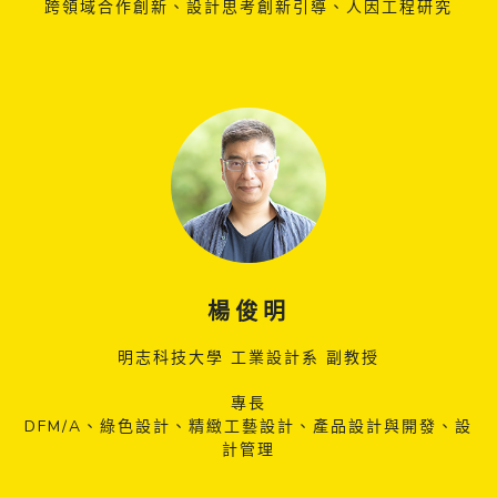
跨領域合作創新、設計思考創新引導、人因工程研究
楊俊明
明志科技大學 工業設計系 副教授
專長
DFM/A、綠色設計、精緻工藝設計、產品設計與開發、設
計管理