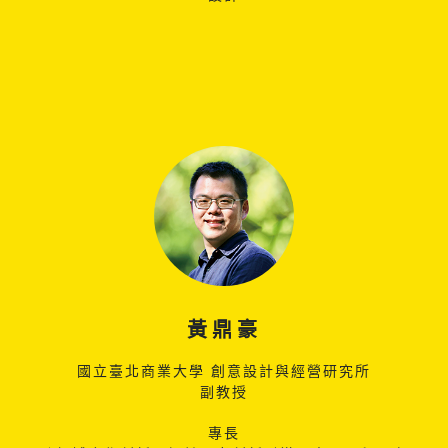
黃鼎豪
國立臺北商業大學 創意設計與經營研究所
副教授
專長