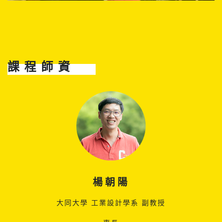
課程師資
楊朝陽
大同大學 工業設計學系 副教授