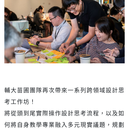
輔大苗圃團隊再次帶來一系列跨領域設計思
考工作坊！
將從頭到尾實際操作設計思考流程，以及如
何將自身教學專業融入多元現實議題，規劃