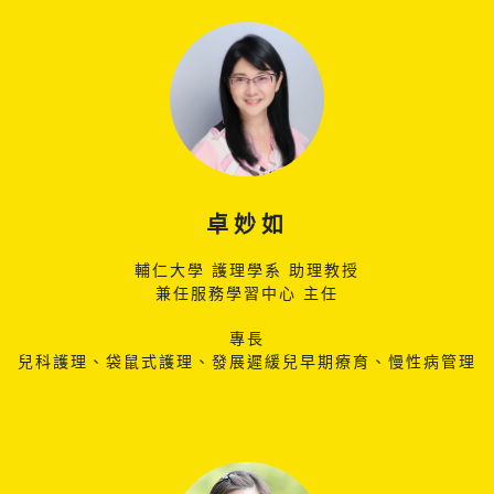
卓妙如
輔仁大學 護理學系 助理教授
兼任服務學習中心 主任
專長
兒科護理、袋鼠式護理、發展遲緩兒早期療育、慢性病管理