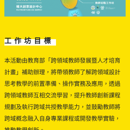
工作坊目標
本活動由教育部「跨領域教師發展暨人才培育
計畫」補助辦理，將帶領教師了解跨領域設計
思考教學的前置準備、操作實務及應用，透過
跨領域教師互相交流學習，提升教師創新課程
規劃及執行跨域共授教學能力，並鼓勵教師將
跨域概念融入自身專業課程或開發教學實驗，