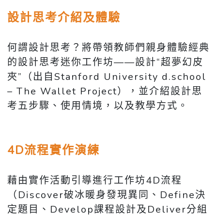
設計思考介紹及體驗
何謂設計思考？將帶領教師們親身體驗經典
的設計思考迷你工作坊——設計“超夢幻皮
夾”（出自Stanford University d.school
– The Wallet Project），並介紹設計思
考五步驟、使用情境，以及教學方式。
4D流程實作演練
藉由實作活動引導進行工作坊4D流程
（Discover破冰暖身發現異同、Define決
定題目、Develop課程設計及Deliver分組