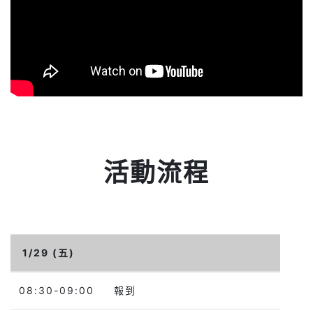
活動流程
1/29 (五)
08:30-09:00
報到