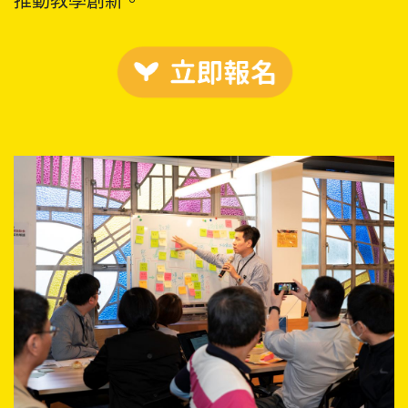
推動教學創新。