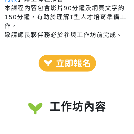
本課程內容包含影片90分鐘及網頁文字約
150分鐘，有助於理解T型人才培育準備工
作，
敬請師長夥伴務必於參與工作坊前完成。
工作坊內容