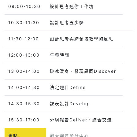
09:00-10:30
設計思考迷你工作坊
10:30-11:30
設計思考五步驟
11:30-12:00
設計思考與跨領域教學的反思
12:00-13:00
午餐時間
13:00-14:00
破冰暖身、發現異同Discover
14:00-14:30
決定題目Define
14:30-15:30
課表設計Develop
15:30-17:00
分組報告Deliver、綜合交流
地點
輔大創意設計中心