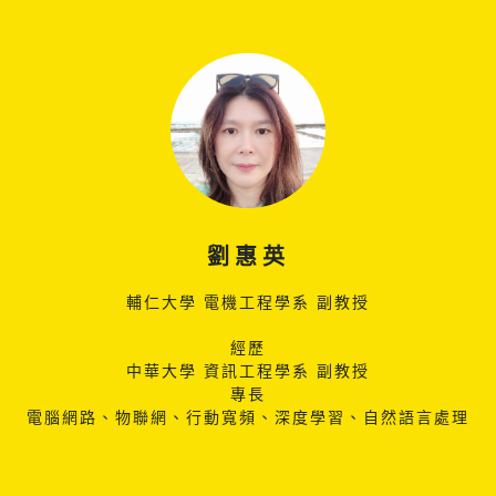
劉惠英
輔仁大學 電機工程學系 副教授
經歷
中華大學 資訊工程學系 副教授
專長
電腦網路、物聯網、行動寬頻、深度學習、自然語言處理