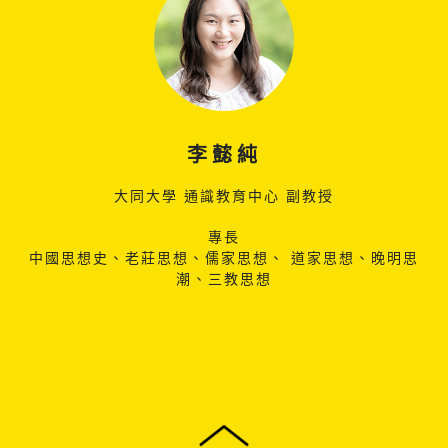
李懿純
大同大學 通識教育中心 副教授
專長
中國思想史、老莊思想、儒家思想、 道家思想、晚明思
潮、三教思想