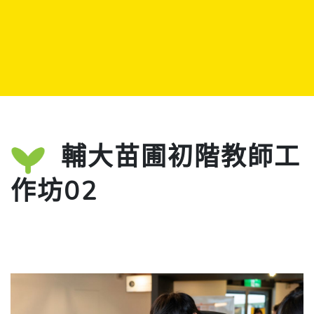
輔大苗圃初階教師工
作坊02