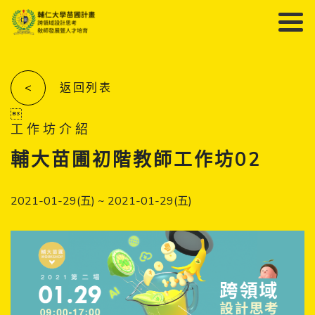
<
返回列表

工作坊介紹
輔大苗圃初階教師工作坊02
2021-01-29(五) ~ 2021-01-29(五)