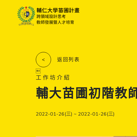
<
返回列表

工作坊介紹
輔大苗圃初階教師
2022-01-26(三) ~ 2022-01-26(三)