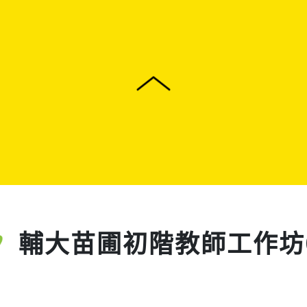
輔大苗圃初階教師工作坊