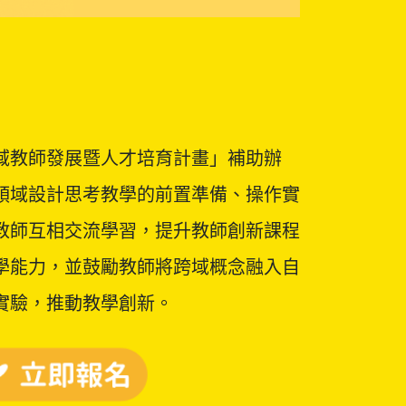
域教師發展暨人才培育計畫」補助辦
領域設計思考教學的前置準備、操作實
教師互相交流學習，提升教師創新課程
學能力，並鼓勵教師將跨域概念融入自
實驗，推動教學創新。