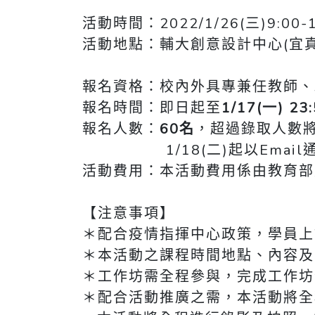
活動時間：2022/1/26(三)9:00-
活動地點：輔大創意設計中心(宜真
報名資格：校內外具專兼任教師、
報名時間：即日起至
1/17(一) 23
報名人數：
60名
，超過錄取人數
1/18(二)起以Email
活動費用：本活動費用係由教育部
【注意事項】
＊配合疫情指揮中心政策，學員上
＊本活動之課程時間地點、內容及
＊工作坊需全程參與，完成工作坊
＊配合活動推廣之需，本活動將