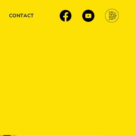
CONTACT