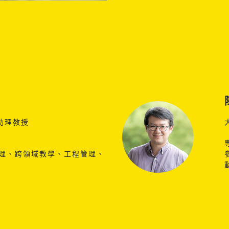
助理教授
理、跨領域教學、工程管理、