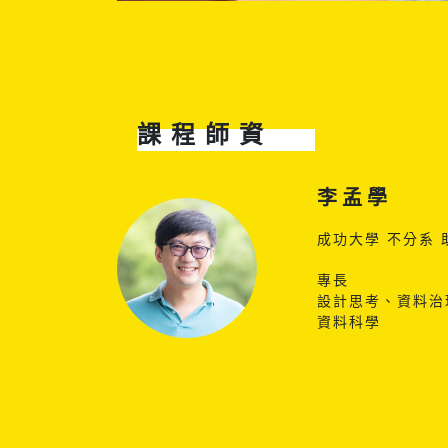
課程師資
李孟學
成功大學 不分系 
專長
設計思考、資料治
資料科學