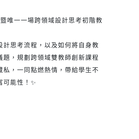
場暨唯一一場跨領域設計思考初階教
設計思考流程，以及如何將自身教
議題，規劃跨領域雙教師創新課程
藏私，一同點燃熱情，帶給學生不
富可能性！✨