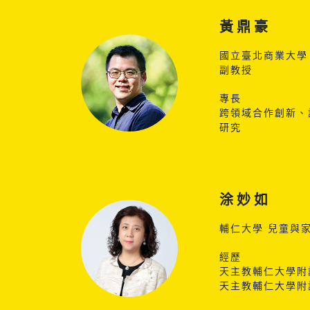
黃鼎豪
國立臺北商業大學
副教授
專長
跨領域合作創新、
研究
涂妙如
輔仁大學 兒童與
經歷
天主教輔仁大學附
天主教輔仁大學附